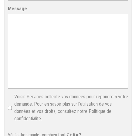
Message
Voisin Services collecte vos données pour répondre à votre
demande. Pour en savoir plus sur l'utilisation de vos
données et vos droits, consultez notre Politique de
confidentialité.
Vérification rapide : combien font
7 + 5 = ?