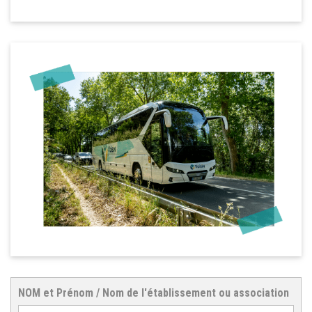
NOM et Prénom / Nom de l'établissement ou association