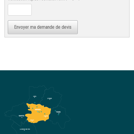
Envoyer ma demande de devis