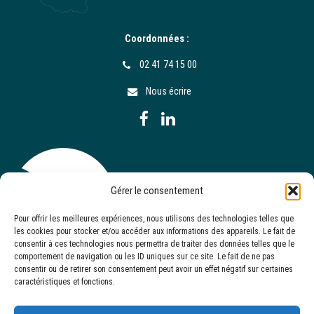
Coordonnées :
02 41 74 15 00
Nous écrire
Gérer le consentement
Pour offrir les meilleures expériences, nous utilisons des technologies telles que
les cookies pour stocker et/ou accéder aux informations des appareils. Le fait de
consentir à ces technologies nous permettra de traiter des données telles que le
comportement de navigation ou les ID uniques sur ce site. Le fait de ne pas
consentir ou de retirer son consentement peut avoir un effet négatif sur certaines
caractéristiques et fonctions.