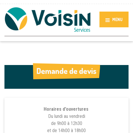
MENU
Demande de devis
Demande de devis
Horaires d'ouvertures
Du lundi au vendredi
de 9h00 à 12h30
et de 14h00 à 18h00