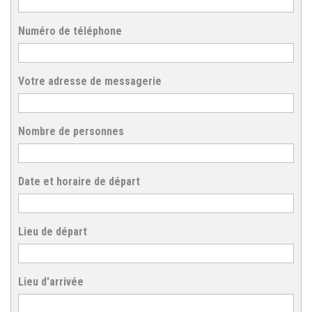
Numéro de téléphone
Votre adresse de messagerie
Nombre de personnes
Date et horaire de départ
Lieu de départ
Lieu d'arrivée