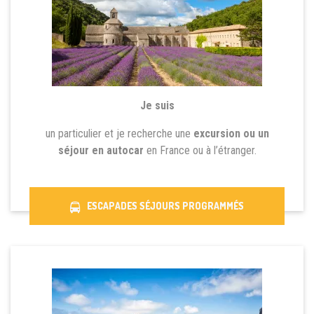
Je suis
un particulier et je recherche une
excursion ou un
séjour en autocar
en France ou à l’étranger.
ESCAPADES SÉJOURS PROGRAMMÉS