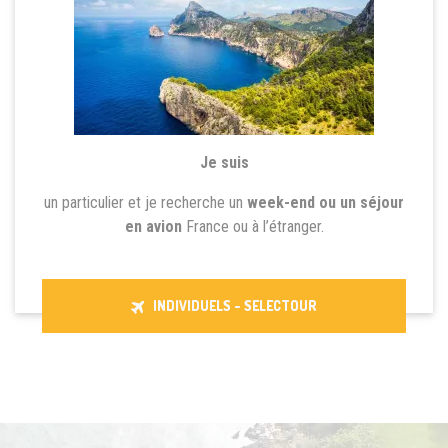
Je suis
un particulier et je recherche un
week-end ou un séjour
en avion
France ou à l’étranger.
INDIVIDUELS - SELECTOUR