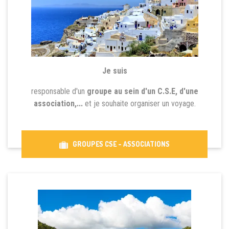
Je suis
responsable d'un
groupe au sein d'un C.S.E, d'une
association,...
et je souhaite organiser un voyage.
GROUPES CSE - ASSOCIATIONS