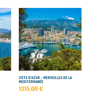
CÔTE D’AZUR – MERVEILLES DE LA
MEDITERRANÉE
1315,00
€