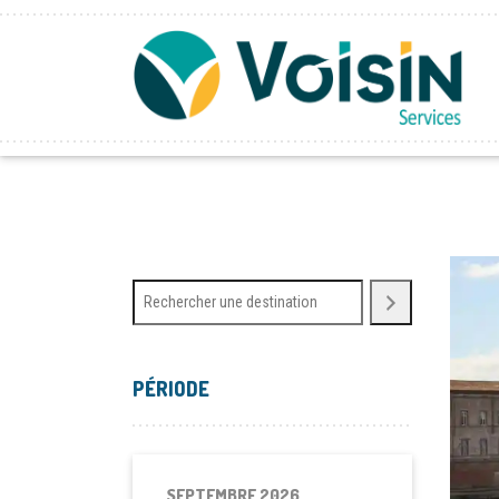
PÉRIODE
SEPTEMBRE 2026