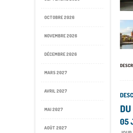
OCTOBRE 2026
NOVEMBRE 2026
DÉCEMBRE 2026
DESCR
MARS 2027
AVRIL 2027
DESC
DU
MAI 2027
05 
AOÛT 2027
JOUR 