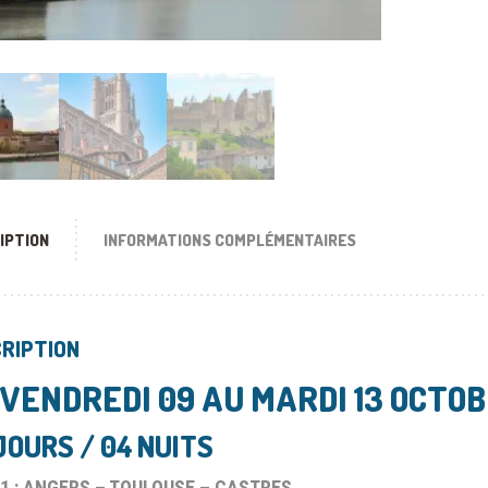
IPTION
INFORMATIONS COMPLÉMENTAIRES
RIPTION
 VENDREDI 09 AU MARDI 13 OCTO
JOURS / 04 NUITS
1 : ANGERS – TOULOUSE – CASTRES