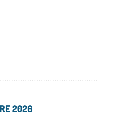
BRE 2026