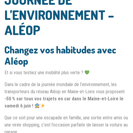
L’ENVIRONNEMENT –
ALÉOP
Changez vos habitudes avec
Aléop
Et si vous testiez une mobilité plus verte ?
Dans le cadre de la journée mondiale de l’environnement, les
transporteurs du réseau Aléop en Maine-et-Loire vous proposent
-50 % sur tous vos trajets en car dans le Maine-et-Loire le
samedi 6 juin !
Que ce soit pour une escapade en famille, une sortie entre amis ou
une virée shopping, c’est l’occasion parfaite de laisser la voiture au
garage.