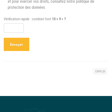
et pour exercer vos droits, consultez notre politique de
protection des données.
Vérification rapide : combien font
10 + 9 = ?
EMPLOI