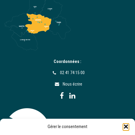
Coordonnées :
02 41 74 15 00
Nous écrire
Gérer le consentement