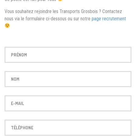
Vous souhaitez rejoindre les Transports Grosbois ? Contactez
nous via le formulaire ci-dessous ou sur notre
page recrutement