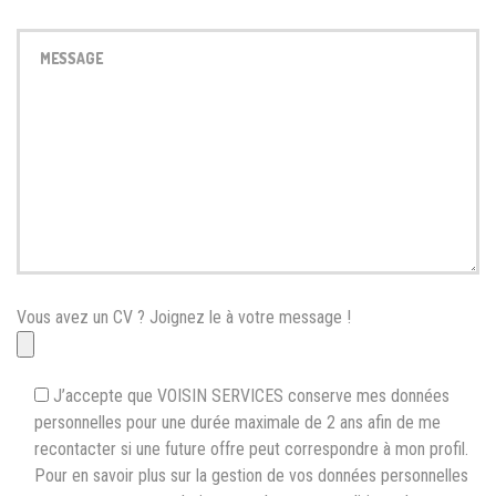
Vous avez un CV ? Joignez le à votre message !
J’accepte que VOISIN SERVICES conserve mes données
personnelles pour une durée maximale de 2 ans afin de me
recontacter si une future offre peut correspondre à mon profil.
Pour en savoir plus sur la gestion de vos données personnelles